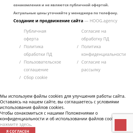
ознакомления и не являются публичной офертой.
Актуальные цены уточняйте у менеджера по телефону.
Создание и продвижение сайта
— HOOG.agency
Публичная
Согласие на
оферта
обработку ПД
Политика
Политика
обработки ПД
конфиденциальности
Пользовательское
Согласие на
соглашение
рассылку
Сбор cookie
Мы используем файлы
cookies
для улучшения работы сайта.
Оставаясь на нашем сайте, вы соглашаетесь с условиями
использования файлов
cookies
.
Чтобы ознакомиться с нашими Положениями о
конфиденциальности и об использовании файлов
cookies
,
нажмите здесь
.
Я СОГЛАСЕН