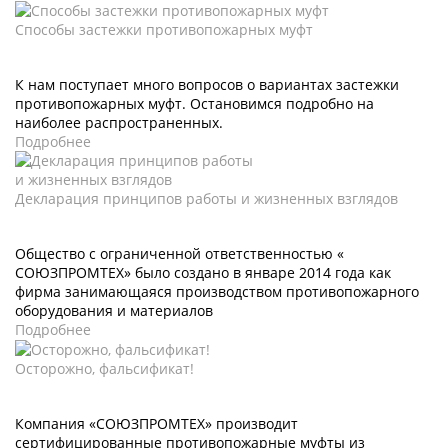
Способы застежки противопожарных муфт
К нам поступает много вопросов о вариантах застежки
противопожарных муфт. Остановимся подробно на
наиболее распространенных.
Подробнее
Декларация принципов работы и жизненных взглядов
Общество с ограниченной ответственностью «
СОЮЗПРОМТЕХ» было создано в январе 2014 года как
фирма занимающаяся производством противопожарного
оборудования и материалов
Подробнее
Осторожно, фальсификат!
Компания «СОЮЗПРОМТЕХ» производит
сертифицированные противопожарные муфты из