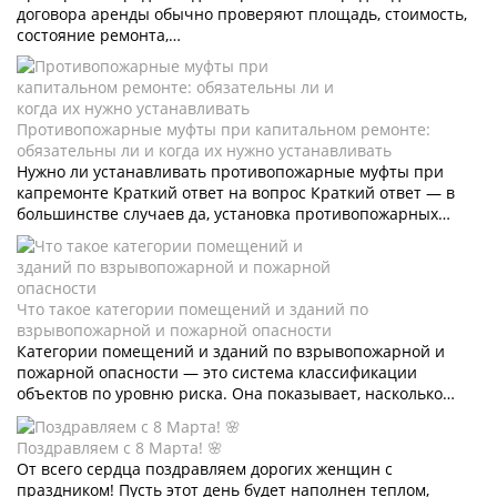
договора аренды обычно проверяют площадь, стоимость,
состояние ремонта,…
Противопожарные муфты при капитальном ремонте:
обязательны ли и когда их нужно устанавливать
Нужно ли устанавливать противопожарные муфты при
капремонте Краткий ответ на вопрос Краткий ответ — в
большинстве случаев да, установка противопожарных…
Что такое категории помещений и зданий по
взрывопожарной и пожарной опасности
Категории помещений и зданий по взрывопожарной и
пожарной опасности — это система классификации
объектов по уровню риска. Она показывает, насколько…
Поздравляем с 8 Марта! 🌸
От всего сердца поздравляем дорогих женщин с
праздником! Пусть этот день будет наполнен теплом,