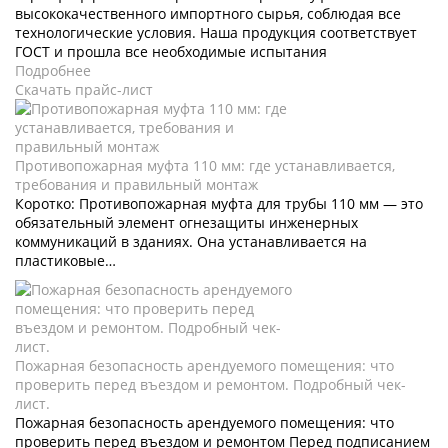
высококачественного импортного сырья, соблюдая все
технологические условия. Наша продукция соответствует
ГОСТ и прошла все необходимые испытания
Подробнее
Скачать прайс-лист
Противопожарная муфта 110 мм: где устанавливается,
требования и правильный монтаж
Коротко: Противопожарная муфта для трубы 110 мм — это
обязательный элемент огнезащиты инженерных
коммуникаций в зданиях. Она устанавливается на
пластиковые…
Пожарная безопасность арендуемого помещения: что
проверить перед въездом и ремонтом. Подробный чек-
лист.
Пожарная безопасность арендуемого помещения: что
проверить перед въездом и ремонтом Перед подписанием