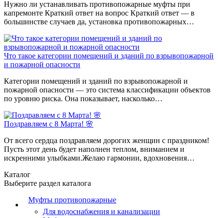
Нужно ли устанавливать противопожарные муфты при
капремонте Краткий ответ на вопрос Краткий ответ — в
большинстве случаев да, установка противопожарных…
Что такое категории помещений и зданий по взрывопожарной
и пожарной опасности
Категории помещений и зданий по взрывопожарной и
пожарной опасности — это система классификации объектов
по уровню риска. Она показывает, насколько…
Поздравляем с 8 Марта! 🌸
От всего сердца поздравляем дорогих женщин с праздником!
Пусть этот день будет наполнен теплом, вниманием и
искренними улыбками.Желаю гармонии, вдохновения…
Каталог
Выберите раздел каталога
Муфты противопожарные
Для водоснабжения и канализации