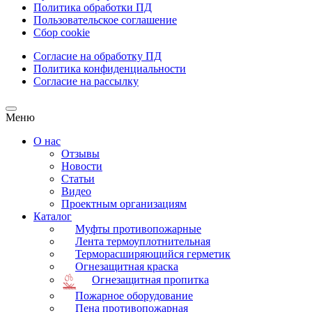
Политика обработки ПД
Пользовательское соглашение
Сбор cookie
Согласие на обработку ПД
Политика конфиденциальности
Согласие на рассылку
Меню
О нас
Отзывы
Новости
Статьи
Видео
Проектным организациям
Каталог
Муфты противопожарные
Лента термоуплотнительная
Терморасширяющийся герметик
Огнезащитная краска
Огнезащитная пропитка
Пожарное оборудование
Пена противопожарная