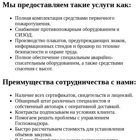
Мы предоставляем такие услуги как:
Полная комплектация средствами первичного
пожаротушения.
Снабжение противопожарным оборудованием и
СИЗОД.
Производство плакатов, предупреждающих знаков,
информационных стендов и брошюр по технике
безопасности и охране труда.
Полное обеспечение специальным аварийно-
спасательным оборудованием, а также средствами
спасения с высот.
Преимущества сотрудничества с нами:
Наличие всех сертификатов, свидетельств и лицензий.
Обширный штат различных специалистов и
собственный автопарк с оперативной доставкой.
Контракты подписываем на условиях клиента.
Помогаем решить проблемы с управлением
Госпожнадзора.
Быстро рассчитываем стоимость для установления
объёмов закупки.