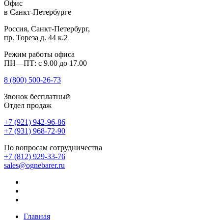
Офис
в Санкт-Петербурге
Россия, Санкт-Петербург,
пр. Тореза д. 44 к.2
Режим работы офиса
ПН—ПТ: с 9.00 до 17.00
8 (800)
500-26-73
Звонок бесплатный
Отдел продаж
+7 (921) 942-96-86
+7 (931) 968-72-90
По вопросам сотрудничества
+7 (812) 929-33-76
sales@ognebarer.ru
Главная