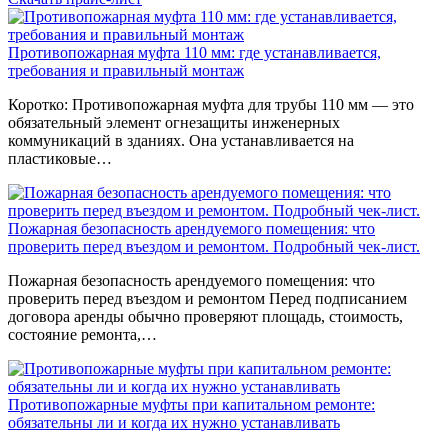
Противопожарная муфта 110 мм: где устанавливается,
требования и правильный монтаж
Коротко: Противопожарная муфта для трубы 110 мм — это
обязательный элемент огнезащиты инженерных
коммуникаций в зданиях. Она устанавливается на
пластиковые…
Пожарная безопасность арендуемого помещения: что
проверить перед въездом и ремонтом. Подробный чек-лист.
Пожарная безопасность арендуемого помещения: что
проверить перед въездом и ремонтом Перед подписанием
договора аренды обычно проверяют площадь, стоимость,
состояние ремонта,…
Противопожарные муфты при капитальном ремонте:
обязательны ли и когда их нужно устанавливать