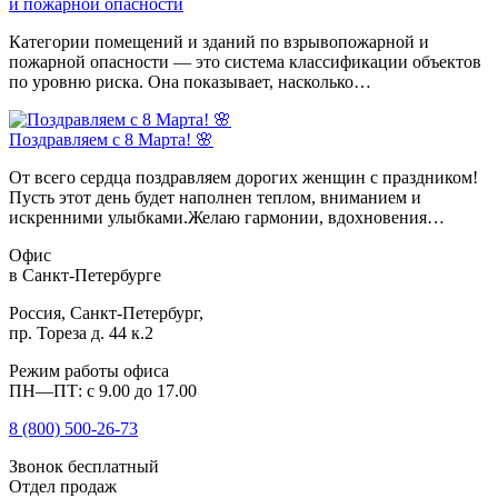
и пожарной опасности
Категории помещений и зданий по взрывопожарной и
пожарной опасности — это система классификации объектов
по уровню риска. Она показывает, насколько…
Поздравляем с 8 Марта! 🌸
От всего сердца поздравляем дорогих женщин с праздником!
Пусть этот день будет наполнен теплом, вниманием и
искренними улыбками.Желаю гармонии, вдохновения…
Офис
в Санкт-Петербурге
Россия, Санкт-Петербург,
пр. Тореза д. 44 к.2
Режим работы офиса
ПН—ПТ: с 9.00 до 17.00
8 (800)
500-26-73
Звонок бесплатный
Отдел продаж