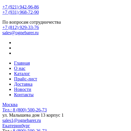
+7 (921) 942-96-86
+7 (931) 968-72-90
По вопросам сотрудничества
+7 (812) 929-33-76
sales@ognebarer.ru
Главная
О нас
Каталог
Прайс-лист
Доставка
Новости
Контакты
Москва
Тел.:
8 (800) 500-26-73
ул. Малышева дом 13 корпус 1
sales1@ognebarer.ru
Екатеринбург
Тел.:
8 (800) 500-26-73