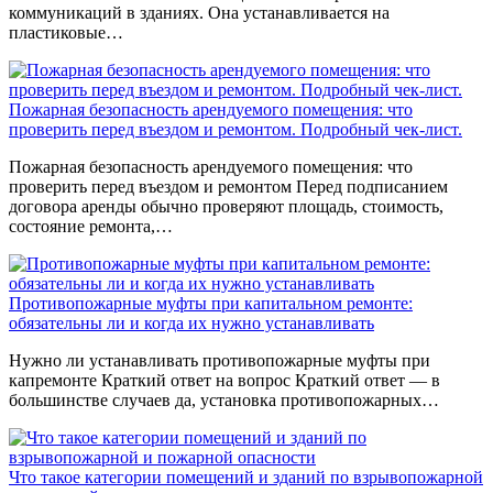
коммуникаций в зданиях. Она устанавливается на
пластиковые…
Пожарная безопасность арендуемого помещения: что
проверить перед въездом и ремонтом. Подробный чек-лист.
Пожарная безопасность арендуемого помещения: что
проверить перед въездом и ремонтом Перед подписанием
договора аренды обычно проверяют площадь, стоимость,
состояние ремонта,…
Противопожарные муфты при капитальном ремонте:
обязательны ли и когда их нужно устанавливать
Нужно ли устанавливать противопожарные муфты при
капремонте Краткий ответ на вопрос Краткий ответ — в
большинстве случаев да, установка противопожарных…
Что такое категории помещений и зданий по взрывопожарной