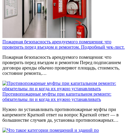
Пожарная безопасность арендуемого помещения: что
проверить перед въездом и ремонтом. Подробный чек-лист.
Пожарная безопасность арендуемого помещения: что
проверить перед въездом и ремонтом Перед подписанием
договора аренды обычно проверяют площадь, стоимость,
состояние ремонта,…
Противопожарные муфты при капитальном ремонте:
обязательны ли и когда их нужно устанавливать
Нужно ли устанавливать противопожарные муфты при
капремонте Краткий ответ на вопрос Краткий ответ — в
большинстве случаев да, установка противопожарных…