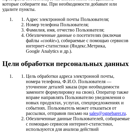
которые собираете вы. При необходимости добавьте или
удалите пункты.
Адрес электронной почты Пользователя;
Номер телефона Пользователя;
Фамилия, имя, отчество Пользователя;
Обезличенные данные о посетителях (включая
файлы
«cookie»
), собираемые с помощью сервисов
интернет-статистики (Яндекс.Метрика,
Google Analytics и др.).
Цели обработки персональных данных
Цель обработки адреса электронной почты,
номера телефона, Ф.И.О. Пользователя —
уточнение деталей заказа (при необходимости
замените формулировку на свою). Оператор также
вправе направлять Пользователю уведомления о
новых продуктах, услугах, спецпредложениях и
событиях. Пользователь может отказаться от
рассылки, отправив письмо на
sales@ognebarer.ru
.
Обезличенные данные Пользователей, собираемые
с помощью сервисов интернет-статистики,
используются для анализа действий