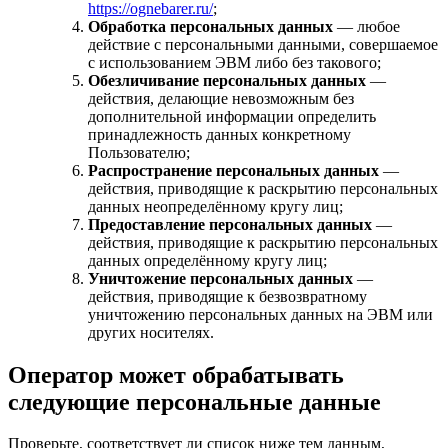
https://ognebarer.ru/
;
Обработка персональных данных
— любое
действие с персональными данными, совершаемое
с использованием ЭВМ либо без такового;
Обезличивание персональных данных
—
действия, делающие невозможным без
дополнительной информации определить
принадлежность данных конкретному
Пользователю;
Распространение персональных данных
—
действия, приводящие к раскрытию персональных
данных неопределённому кругу лиц;
Предоставление персональных данных
—
действия, приводящие к раскрытию персональных
данных определённому кругу лиц;
Уничтожение персональных данных
—
действия, приводящие к безвозвратному
уничтожению персональных данных на ЭВМ или
других носителях.
Оператор может обрабатывать
следующие персональные данные
Проверьте, соответствует ли список ниже тем данным,