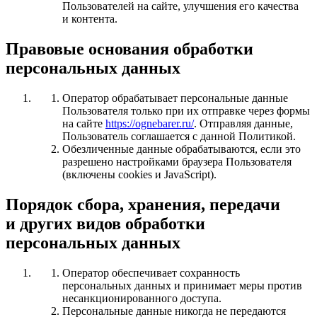
Пользователей на сайте, улучшения его качества
и контента.
Правовые основания обработки
персональных данных
Оператор обрабатывает персональные данные
Пользователя только при их отправке через формы
на сайте
https://ognebarer.ru/
. Отправляя данные,
Пользователь соглашается с данной Политикой.
Обезличенные данные обрабатываются, если это
разрешено настройками браузера Пользователя
(включены cookies и JavaScript).
Порядок сбора, хранения, передачи
и других видов обработки
персональных данных
Оператор обеспечивает сохранность
персональных данных и принимает меры против
несанкционированного доступа.
Персональные данные никогда не передаются