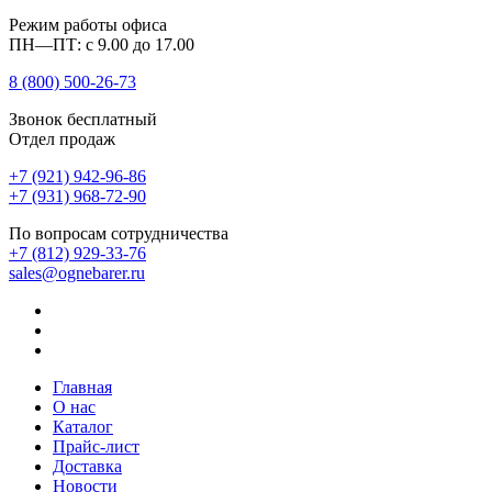
Режим работы офиса
ПН—ПТ: с 9.00 до 17.00
8 (800)
500-26-73
Звонок бесплатный
Отдел продаж
+7 (921) 942-96-86
+7 (931) 968-72-90
По вопросам сотрудничества
+7 (812) 929-33-76
sales@ognebarer.ru
Главная
О нас
Каталог
Прайс-лист
Доставка
Новости