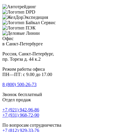
Офис
в Санкт-Петербурге
Россия, Санкт-Петербург,
пр. Тореза д. 44 к.2
Режим работы офиса
ПН—ПТ: с 9.00 до 17.00
8 (800)
500-26-73
Звонок бесплатный
Отдел продаж
+7 (921) 942-96-86
+7 (931) 968-72-90
По вопросам сотрудничества
+7 (812) 929-33-76