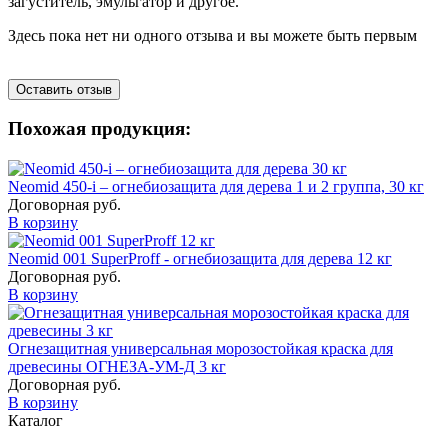
загуститель, эмульгатор и другое.
Здесь пока нет ни одного отзыва и вы можете быть первым
Оставить отзыв
Похожая продукция:
Neomid 450-i – огнебиозащита для дерева 1 и 2 группа, 30 кг
Договорная
руб.
В корзину
Neomid 001 SuperProff - огнебиозащита для дерева 12 кг
Договорная
руб.
В корзину
Огнезащитная универсальная морозостойкая краска для
древесины ОГНЕЗА-УМ-Д 3 кг
Договорная
руб.
В корзину
Каталог