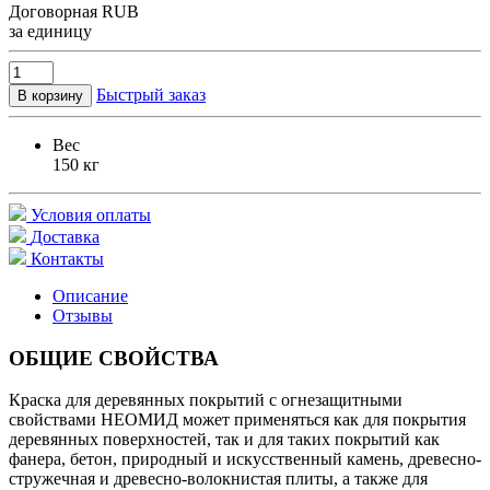
Договорная
RUB
за единицу
Быстрый заказ
В корзину
Вес
150 кг
Условия оплаты
Доставка
Контакты
Описание
Отзывы
ОБЩИЕ СВОЙСТВА
Краска для деревянных покрытий с огнезащитными
свойствами НЕОМИД может применяться как для покрытия
деревянных поверхностей, так и для таких покрытий как
фанера, бетон, природный и искусственный камень, древесно-
стружечная и древесно-волокнистая плиты, а также для