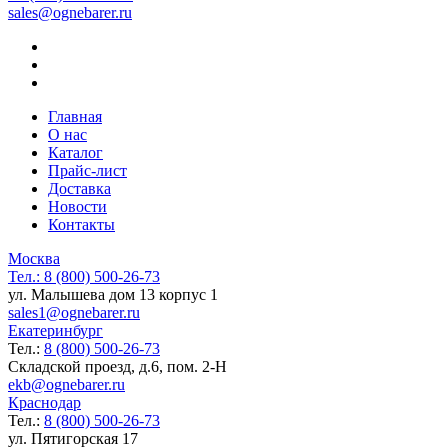
sales@ognebarer.ru
Главная
О нас
Каталог
Прайс-лист
Доставка
Новости
Контакты
Москва
Тел.:
8 (800) 500-26-73
ул. Малышева дом 13 корпус 1
sales1@ognebarer.ru
Екатеринбург
Тел.:
8 (800) 500-26-73
Складской проезд, д.6, пом. 2-Н
ekb@ognebarer.ru
Краснодар
Тел.:
8 (800) 500-26-73
ул. Пятигорская 17