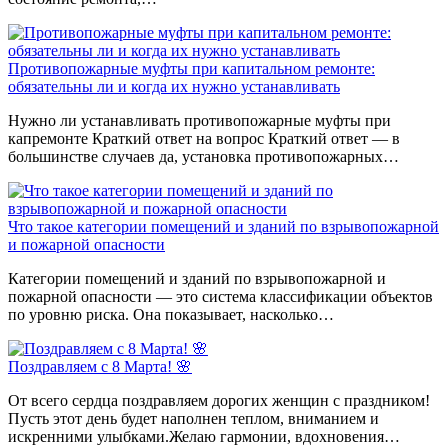
Противопожарные муфты при капитальном ремонте:
обязательны ли и когда их нужно устанавливать
Нужно ли устанавливать противопожарные муфты при
капремонте Краткий ответ на вопрос Краткий ответ — в
большинстве случаев да, установка противопожарных…
Что такое категории помещений и зданий по взрывопожарной
и пожарной опасности
Категории помещений и зданий по взрывопожарной и
пожарной опасности — это система классификации объектов
по уровню риска. Она показывает, насколько…
Поздравляем с 8 Марта! 🌸
От всего сердца поздравляем дорогих женщин с праздником!
Пусть этот день будет наполнен теплом, вниманием и
искренними улыбками.Желаю гармонии, вдохновения…