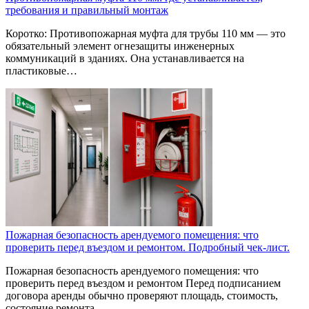
требования и правильный монтаж
Коротко: Противопожарная муфта для трубы 110 мм — это
обязательный элемент огнезащиты инженерных
коммуникаций в зданиях. Она устанавливается на
пластиковые…
Пожарная безопасность арендуемого помещения: что
проверить перед въездом и ремонтом. Подробный чек-лист.
Пожарная безопасность арендуемого помещения: что
проверить перед въездом и ремонтом Перед подписанием
договора аренды обычно проверяют площадь, стоимость,
состояние ремонта,…