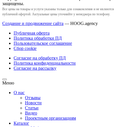
защищены.
Все цены на товары и услуги указаны только для ознакомления и не являются
публичной офертой. Актуальные цены уточняйте у менеджера по телефону.
Создание и продвижение сайта
— HOOG.agency
Публичная оферта
Политика обработки ПД
Пользовательское соглашение
Сбор cookie
Согласие на обработку ПД
Политика конфиденциальности
Согласие на рассылку
Меню
О нас
Отзывы
Новости
Статьи
Видео
Проектным организациям
Каталог