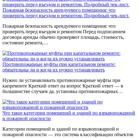
Пожарная безопасность арендуемого помещения: что
проверить перед въездом и ремонтом. Подробный чек-лист.
Пожарная безопасность арендуемого помещения: что
проверить перед въездом и ремонтом Перед подписанием
договора аренды обычно проверяют площадь, стоимость,
состояние ремонта,…
Противопожарные муфты при капитальном ремонте:
обязательны ли и когда их нужно устанавливать
Нужно ли устанавливать противопожарные муфты при
капремонте Краткий ответ на вопрос Краткий ответ — в
большинстве случаев да, установка противопожарных…
Что такое категории помещений и зданий по взрывопожарной
и пожарной опасности
Категории помещений и зданий по взрывопожарной и
пожарной опасности — это система классификации объектов