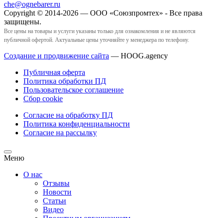
che@ognebarer.ru
Copyright © 2014-2026 — ООО «Союзпромтех» - Все права
защищены.
Все цены на товары и услуги указаны только для ознакомления и не являются
публичной офертой. Актуальные цены уточняйте у менеджера по телефону.
Создание и продвижение сайта
— HOOG.agency
Публичная оферта
Политика обработки ПД
Пользовательское соглашение
Сбор cookie
Согласие на обработку ПД
Политика конфиденциальности
Согласие на рассылку
Меню
О нас
Отзывы
Новости
Статьи
Видео