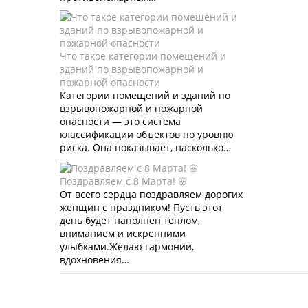
Что такое категории помещений и
зданий по взрывопожарной и
пожарной опасности
Категории помещений и зданий по
взрывопожарной и пожарной
опасности — это система
классификации объектов по уровню
риска. Она показывает, насколько…
Поздравляем с 8 Марта! 🌸
От всего сердца поздравляем дорогих
женщин с праздником! Пусть этот
день будет наполнен теплом,
вниманием и искренними
улыбками.Желаю гармонии,
вдохновения…