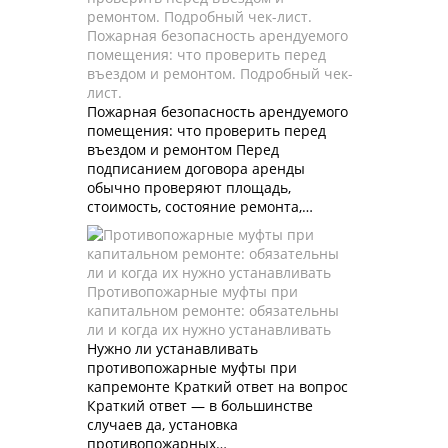
Пожарная безопасность арендуемого
помещения: что проверить перед
въездом и ремонтом. Подробный чек-
лист.
Пожарная безопасность арендуемого
помещения: что проверить перед
въездом и ремонтом Перед
подписанием договора аренды
обычно проверяют площадь,
стоимость, состояние ремонта,…
Противопожарные муфты при
капитальном ремонте: обязательны
ли и когда их нужно устанавливать
Нужно ли устанавливать
противопожарные муфты при
капремонте Краткий ответ на вопрос
Краткий ответ — в большинстве
случаев да, установка
противопожарных…