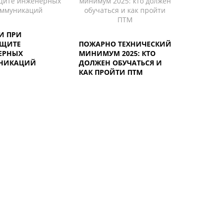
И ПРИ
АЩИТЕ
ПОЖАРНО ТЕХНИЧЕСКИЙ
ЕРНЫХ
МИНИМУМ 2025: КТО
НИКАЦИЙ
ДОЛЖЕН ОБУЧАТЬСЯ И
КАК ПРОЙТИ ПТМ