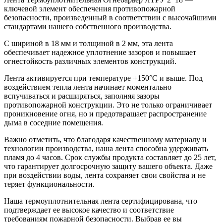
ключевой элемент обеспечения противопожарной
безопасности, произведенный в соответствии с высочайшими
стандартами нашего собственного производства.
С шириной в 18 мм и толщиной в 2 мм, эта лента
обеспечивает надежное уплотнение зазоров и повышает
огнестойкость различных элементов конструкций.
Лента активируется при температуре +150°С и выше. Под
воздействием тепла лента начинает моментально
вспучиваться и расширяться, заполняя зазоры
противопожарной конструкции. Это не только ограничивает
проникновение огня, но и предотвращает распространение
дыма в соседние помещения.
Важно отметить, что благодаря качественному материалу и
технологии производства, наша лента способна удерживать
пламя до 4 часов. Срок службы продукта составляет до 25 лет,
что гарантирует долгосрочную защиту вашего объекта. Даже
при воздействии воды, лента сохраняет свои свойства и не
теряет функциональности.
Наша термоуплотнительная лента сертифицирована, что
подтверждает ее высокое качество и соответствие
требованиям пожарной безопасности. Выбрав ее вы