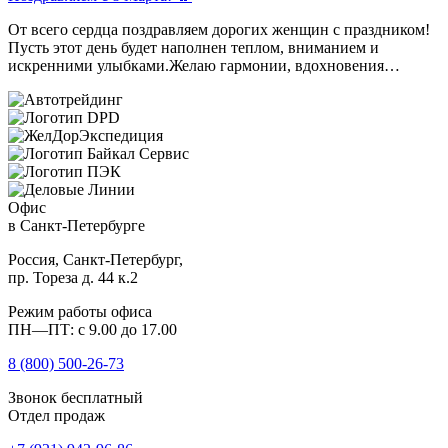
От всего сердца поздравляем дорогих женщин с праздником!
Пусть этот день будет наполнен теплом, вниманием и
искренними улыбками.Желаю гармонии, вдохновения…
Офис
в Санкт-Петербурге
Россия, Санкт-Петербург,
пр. Тореза д. 44 к.2
Режим работы офиса
ПН—ПТ: с 9.00 до 17.00
8 (800)
500-26-73
Звонок бесплатный
Отдел продаж