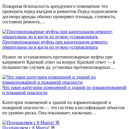
Пожарная безопасность арендуемого помещения: что
проверить перед въездом и ремонтом Перед подписанием
договора аренды обычно проверяют площадь, стоимость,
состояние ремонта,…
Противопожарные муфты при капитальном ремонте:
обязательны ли и когда их нужно устанавливать
Нужно ли устанавливать противопожарные муфты при
капремонте Краткий ответ на вопрос Краткий ответ — в
большинстве случаев да, установка противопожарных…
Что такое категории помещений и зданий по взрывопожарной
и пожарной опасности
Категории помещений и зданий по взрывопожарной и
пожарной опасности — это система классификации объектов
по уровню риска. Она показывает, насколько…
Поздравляем с 8 Марта! 🌸