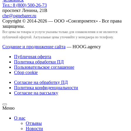
Тел.:
8 (800) 500-26-73
проспект Ленина, 21В
che@ognebarer.ru
Copyright © 2014-2026 — ООО «Союзпромтех» - Все права
защищены.
Все цены на товары и услуги указаны только для ознакомления и не являются
публичной офертой. Актуальные цены уточняйте у менеджера по телефону.
Создание и продвижение сайта
— HOOG.agency
Публичная оферта
Политика обработки ПД
Пользовательское соглашение
Сбор cookie
Согласие на обработку ПД
Политика конфиденциальности
Согласие на рассылку
Меню
О нас
Отзывы
Новости