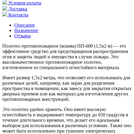
Условия оплаты
Доставка
Контакты
Описание
Назначение
Отзывы
Полотно противопожарное (кошма) ПП-600 (1,5х2 м) — это
эффективное средство для предотвращения распространения
огня и защиты людей и имущества в случае пожара. Это
высококачественное противопожарное полотно,
изготовленное из специального огнестойкого материала.
Имеет размер 1,5х2 метра, что позволяет его использовать для
различных целей, например, как экран для разделения
пространства в помещении, как завесу для закрытия открытых
дверных проемов или как материал для изготовления других
противопожарных конструкций.
Это полотно удобно хранить. Оно имеет высокую
огнестойкость и выдерживает температуру до 650 градусов в
течение длительного времени, что делает его идеальным
выбором для использования в различных условиях. Также оно
может быть использовано при тушении электрических