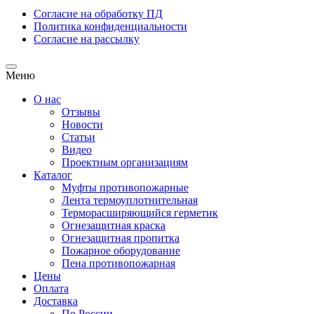
Согласие на обработку ПД
Политика конфиденциальности
Согласие на рассылку
Меню
О нас
Отзывы
Новости
Статьи
Видео
Проектным организациям
Каталог
Муфты противопожарные
Лента термоуплотнительная
Терморасширяющийся герметик
Огнезащитная краска
Огнезащитная пропитка
Пожарное оборудование
Пена противопожарная
Цены
Оплата
Доставка
По России