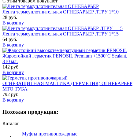
С этим товаром покупают
Лента термоуплотнительная ОГНЕБАРЬЕР ЛТРУ 1*10
28 руб.
В корзину
Лента термоуплотнительная ОГНЕБАРЬЕР ЛТРУ 1*15
64 руб.
В корзину
Жаростойкий герметик PENOSIL Premium +1500°C Sealant,
310 мл.
142 руб.
В корзину
ОГНЕЗАЩИТНАЯ МАСТИКА (ГЕРМЕТИК) ОГНЕБАРЬЕР
МТО ТУБА
792 руб.
В корзину
Похожая продукция:
Каталог
Муфты противопожарные