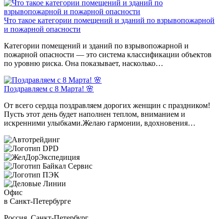
Что такое категории помещений и зданий по взрывопожарной
и пожарной опасности
Категории помещений и зданий по взрывопожарной и
пожарной опасности — это система классификации объектов
по уровню риска. Она показывает, насколько…
Поздравляем с 8 Марта! 🌸
От всего сердца поздравляем дорогих женщин с праздником!
Пусть этот день будет наполнен теплом, вниманием и
искренними улыбками.Желаю гармонии, вдохновения…
Офис
в Санкт-Петербурге
Россия, Санкт-Петербург,