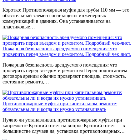
Коротко: Противопожарная муфта для трубы 110 мм — это
обязательный элемент огнезащиты инженерных
коммуникаций в зданиях. Она устанавливается на
пластиковые…
Пожарная безопасность арендуемого помещения: что
проверить перед въездом и ремонтом. Подробный чек-лист.
Пожарная безопасность арендуемого помещения: что
проверить перед въездом и ремонтом Перед подписанием
договора аренды обычно проверяют площадь, стоимость,
состояние ремонта,…
Противопожарные муфты при капитальном ремонте:
обязательны ли и когда их нужно устанавливать
Нужно ли устанавливать противопожарные муфты при
капремонте Краткий ответ на вопрос Краткий ответ — в
большинстве случаев да, установка противопожарных…