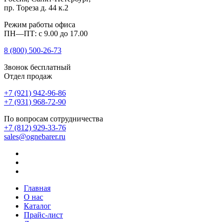
пр. Тореза д. 44 к.2
Режим работы офиса
ПН—ПТ: с 9.00 до 17.00
8 (800)
500-26-73
Звонок бесплатный
Отдел продаж
+7 (921) 942-96-86
+7 (931) 968-72-90
По вопросам сотрудничества
+7 (812) 929-33-76
sales@ognebarer.ru
Главная
О нас
Каталог
Прайс-лист