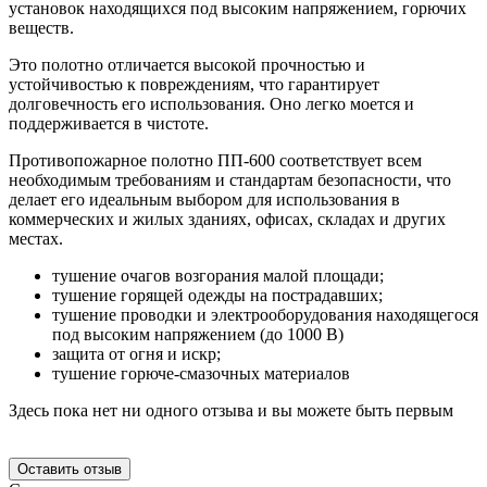
установок находящихся под высоким напряжением, горючих
веществ.
Это полотно отличается высокой прочностью и
устойчивостью к повреждениям, что гарантирует
долговечность его использования. Оно легко моется и
поддерживается в чистоте.
Противопожарное полотно ПП-600 соответствует всем
необходимым требованиям и стандартам безопасности, что
делает его идеальным выбором для использования в
коммерческих и жилых зданиях, офисах, складах и других
местах.
тушение очагов возгорания малой площади;
тушение горящей одежды на пострадавших;
тушение проводки и электрооборудования находящегося
под высоким напряжением (до 1000 В)
защита от огня и искр;
тушение горюче-смазочных материалов
Здесь пока нет ни одного отзыва и вы можете быть первым
Оставить отзыв