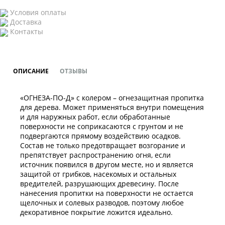
Условия оплаты
Доставка
Контакты
ОПИСАНИЕ
ОТЗЫВЫ
«ОГНЕЗА-ПО-Д» с колером – огнезащитная пропитка
для дерева. Может применяться внутри помещения
и для наружных работ, если обработанные
поверхности не соприкасаются с грунтом и не
подвергаются прямому воздействию осадков.
Состав не только предотвращает возгорание и
препятствует распространению огня, если
источник появился в другом месте, но и является
защитой от грибков, насекомых и остальных
вредителей, разрушающих древесину. После
нанесения пропитки на поверхности не остается
щелочных и солевых разводов, поэтому любое
декоративное покрытие ложится идеально.