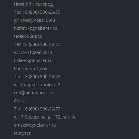
Нижний Новгород
Тел.:
8 (800) 500-26-73
ул. Пискунова, 59/8
nizhn@ognebarer.ru
Новосибирск
Тел.:
8 (800) 500-26-73
ул. Почтовая, д.14
nsk@ognebarer.ru
Ростов-на-Дону
Тел.:
8 (800) 500-26-73
ул. Клары Цеткин, д.2
rnd@ognebarer.ru
Омск
Тел.:
8 (800) 500-26-73
ул. 7 Северная, д. 172, лит. А
omsk@ognebarer.ru
Иркутск