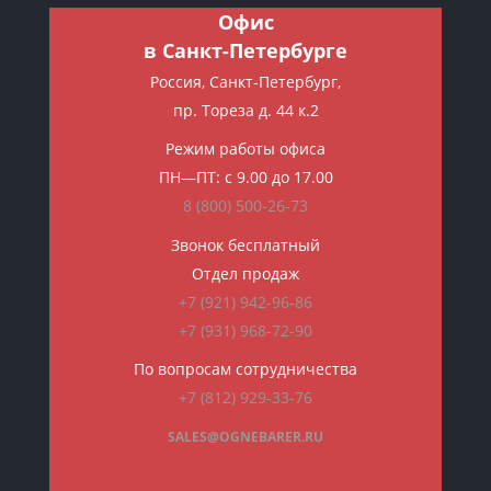
Офис
в Санкт-Петербурге
Россия, Санкт-Петербург,
пр. Тореза д. 44 к.2
Режим работы офиса
ПН—ПТ: с 9.00 до 17.00
8 (800)
500-26-73
Звонок бесплатный
Отдел продаж
+7 (921) 942-96-86
+7 (931) 968-72-90
По вопросам сотрудничества
+7 (812) 929-33-76
SALES@OGNEBARER.RU