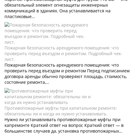
обязательный элемент огнезащиты инженерных
коммуникаций в зданиях. Она устанавливается на
пластиковые…
Пожарная безопасность арендуемого помещения: что
проверить перед въездом и ремонтом. Подробный чек-
лист.
Пожарная безопасность арендуемого помещения: что
проверить перед въездом и ремонтом Перед подписанием
договора аренды обычно проверяют площадь, стоимость,
состояние ремонта,…
Противопожарные муфты при капитальном ремонте:
обязательны ли и когда их нужно устанавливать
Нужно ли устанавливать противопожарные муфты при
капремонте Краткий ответ на вопрос Краткий ответ — в
большинстве случаев да, установка противопожарных…