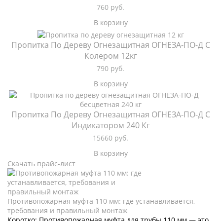
760
руб.
В корзину
Пропитка По Дереву Огнезащитная ОГНЕЗА-ПО-Д С
Колером 12кг
790
руб.
В корзину
Пропитка По Дереву Огнезащитная ОГНЕЗА-ПО-Д С
Индикатором 240 Кг
15660
руб.
В корзину
Скачать прайс-лист
Противопожарная муфта 110 мм: где устанавливается,
требования и правильный монтаж
Коротко: Противопожарная муфта для трубы 110 мм — это