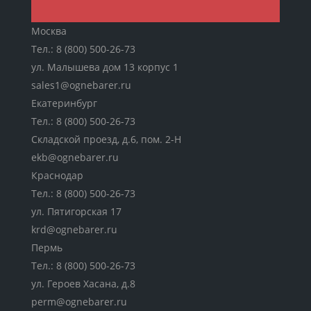
Москва
Тел.:
8 (800) 500-26-73
ул. Малышева дом 13 корпус 1
sales1@ognebarer.ru
Екатеринбург
Тел.:
8 (800) 500-26-73
Складской проезд, д.6, пом. 2-Н
ekb@ognebarer.ru
Краснодар
Тел.:
8 (800) 500-26-73
ул. Пятигорская 17
krd@ognebarer.ru
Пермь
Тел.:
8 (800) 500-26-73
ул. Героев Хасана, д.8
perm@ognebarer.ru