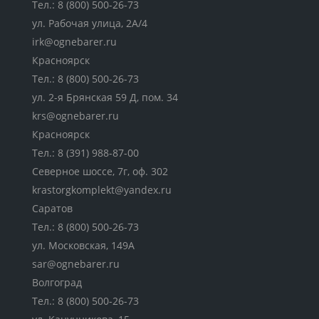
Тел.:
8 (800) 500-26-73
ул. Рабочая улица, 2А/4
irk@ognebarer.ru
Красноярск
Тел.:
8 (800) 500-26-73
ул. 2-я Брянская 59 Д, пом. 34
krs@ognebarer.ru
Красноярск
Тел.:
8 (391) 988-87-00
Северное шоссе, 7г, оф. 302
krastorgkomplekt@yandex.ru
Саратов
Тел.:
8 (800) 500-26-73
ул. Московская, 149А
sar@ognebarer.ru
Волгоград
Тел.:
8 (800) 500-26-73