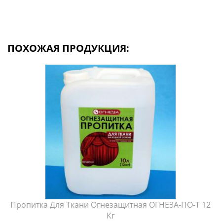
ПОХОЖАЯ ПРОДУКЦИЯ:
Пропитка Для Ткани Огнезащитная ОГНЕЗА-ПО-Т 12
Кг