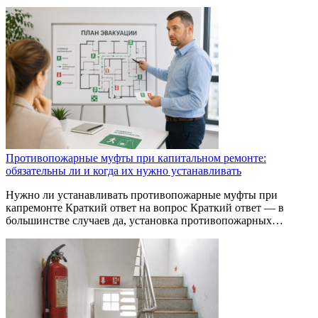
Противопожарные муфты при капитальном ремонте:
обязательны ли и когда их нужно устанавливать
Нужно ли устанавливать противопожарные муфты при
капремонте Краткий ответ на вопрос Краткий ответ — в
большинстве случаев да, установка противопожарных…