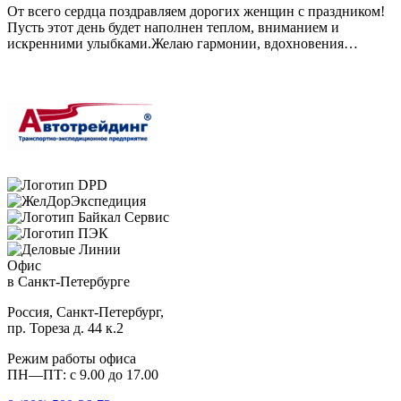
От всего сердца поздравляем дорогих женщин с праздником!
Пусть этот день будет наполнен теплом, вниманием и
искренними улыбками.Желаю гармонии, вдохновения…
Офис
в Санкт-Петербурге
Россия, Санкт-Петербург,
пр. Тореза д. 44 к.2
Режим работы офиса
ПН—ПТ: с 9.00 до 17.00