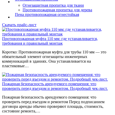
Огнезащитная пропитка для ткани
Противопожарная пропитка для дерева
Пена противопожарная огнестойкая
Скачать прайс-лист
Противопожарная муфта 110 мм: где устанавливается,
требования и правильный монтаж
Коротко: Противопожарная муфта для трубы 110 мм — это
обязательный элемент огнезащиты инженерных
коммуникаций в зданиях. Она устанавливается на
пластиковые…
Пожарная безопасность арендуемого помещения: что
проверить перед въездом и ремонтом. Подробный чек-лист.
Пожарная безопасность арендуемого помещения: что
проверить перед въездом и ремонтом Перед подписанием
договора аренды обычно проверяют площадь, стоимость,
состояние ремонта,…