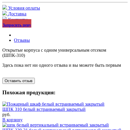
Условия оплаты
Доставка
Контакты
Запросить цену
Отзывы
Открытые корпуса с одним универсальным отсеком
(ШПК-310)
Здесь пока нет ни одного отзыва и вы можете быть первым
Оставить отзыв
Похожая продукция:
ШПК 310 белый встраиваемый закрытый
руб.
В корзину