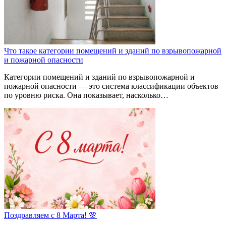
Что такое категории помещений и зданий по взрывопожарной
и пожарной опасности
Категории помещений и зданий по взрывопожарной и
пожарной опасности — это система классификации объектов
по уровню риска. Она показывает, насколько…
Поздравляем с 8 Марта! 🌸