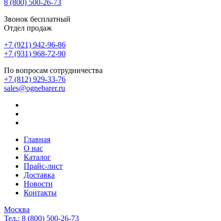
8 (800)
500-26-73
Звонок бесплатный
Отдел продаж
+7 (921) 942-96-86
+7 (931) 968-72-90
По вопросам сотрудничества
+7 (812) 929-33-76
sales@ognebarer.ru
Главная
О нас
Каталог
Прайс-лист
Доставка
Новости
Контакты
Москва
Тел.:
8 (800) 500-26-73